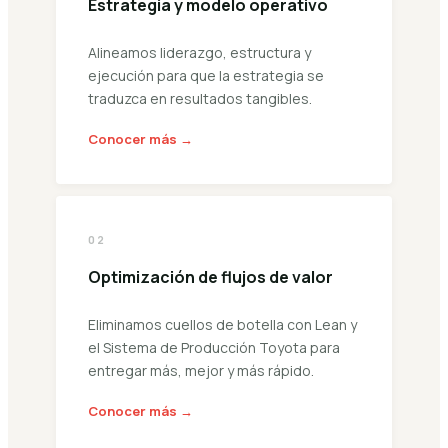
Estrategia y modelo operativo
Alineamos liderazgo, estructura y
ejecución para que la estrategia se
traduzca en resultados tangibles.
Conocer más →
02
Optimización de flujos de valor
Eliminamos cuellos de botella con Lean y
el Sistema de Producción Toyota para
entregar más, mejor y más rápido.
Conocer más →