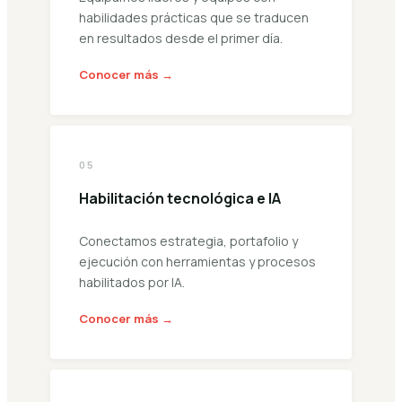
habilidades prácticas que se traducen
en resultados desde el primer día.
Conocer más →
05
Habilitación tecnológica e IA
Conectamos estrategia, portafolio y
ejecución con herramientas y procesos
habilitados por IA.
Conocer más →